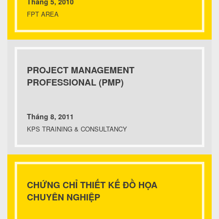
Tháng 5, 2010
FPT AREA
PROJECT MANAGEMENT
PROFESSIONAL (PMP)
Tháng 8, 2011
KPS TRAINING & CONSULTANCY
CHỨNG CHỈ THIẾT KẾ ĐỒ HỌA
CHUYÊN NGHIỆP