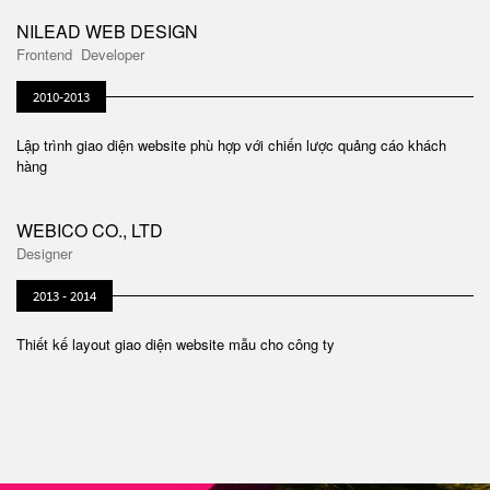
NILEAD WEB DESIGN
Frontend Developer
2010-2013
Lập trình giao diện website phù hợp với chiến lược quảng cáo khách
hàng
WEBICO CO., LTD
Designer
2013 - 2014
Thiết kế layout giao diện website mẫu cho công ty