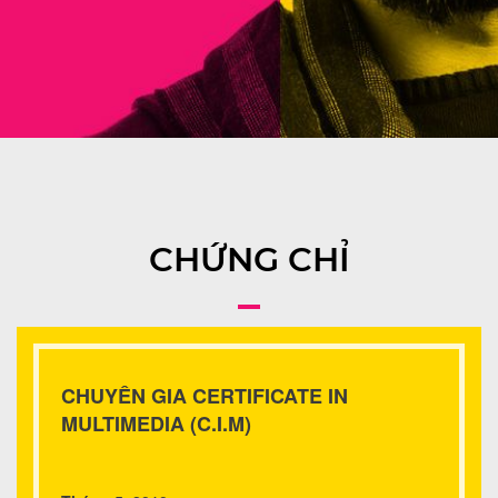
CHỨNG CHỈ
CHUYÊN GIA CERTIFICATE IN
MULTIMEDIA (C.I.M)