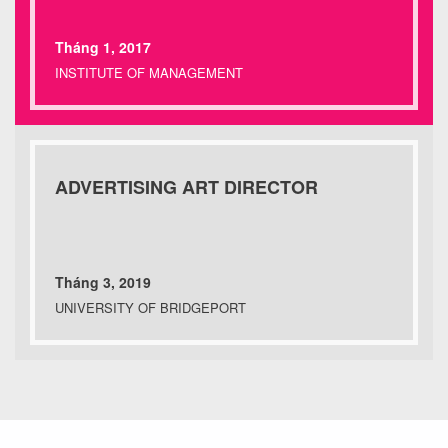
Tháng 1, 2017
INSTITUTE OF MANAGEMENT
ADVERTISING ART DIRECTOR
Tháng 3, 2019
UNIVERSITY OF BRIDGEPORT