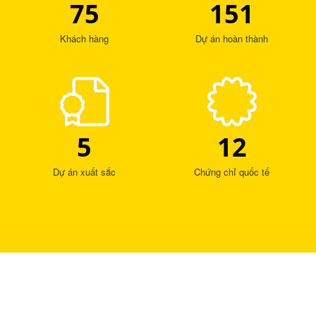
75
151
Khách hàng
Dự án hoàn thành
5
12
Dự án xuất sắc
Chứng chỉ quốc tế