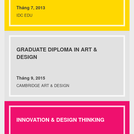
Tháng 7, 2013
IDC EDU
GRADUATE DIPLOMA IN ART &
DESIGN
Tháng 9, 2015
CAMBRIDGE ART & DESIGN
INNOVATION & DESIGN THINKING